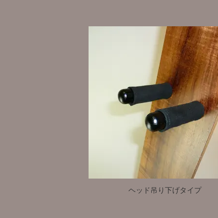
ヘッド吊り下げタイプ