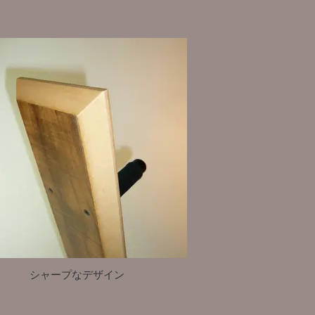
シャープなデザイン