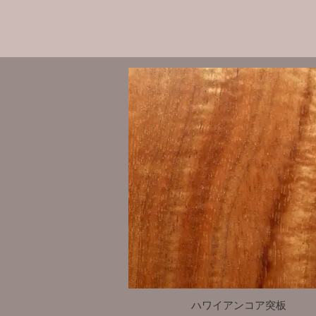
ハワイアンコア突板