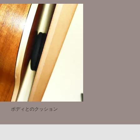
ボディとのクッション