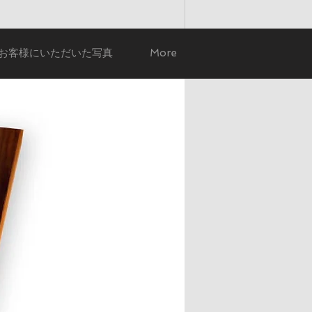
お客様にいただいた写真
More