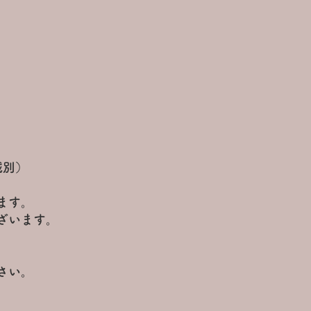
域別）
ます。
ざいます。
さい。